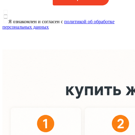
Я ознакомлен и согласен с
политикой об обработке
персональных данных