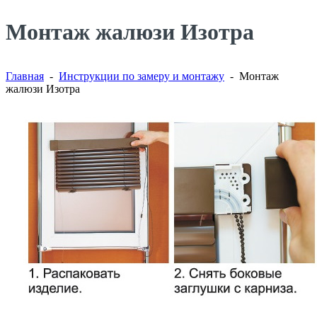
Монтаж жалюзи Изотра
Главная
-
Инструкции по замеру и монтажу
- Монтаж
жалюзи Изотра