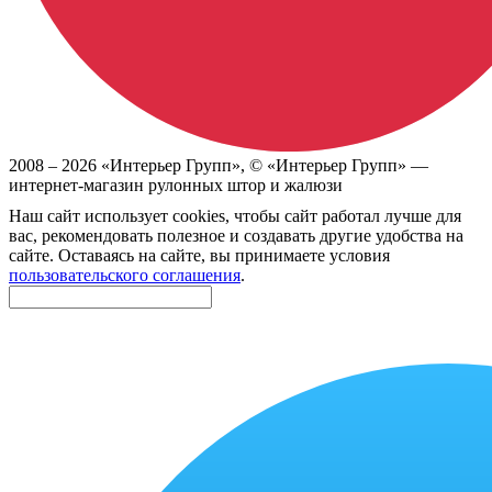
2008 –
2026
«Интерьер Групп»
, ©
«Интерьер Групп» —
интернет-магазин рулонных штор и жалюзи
Наш сайт использует cookies, чтобы сайт работал лучше для
вас, рекомендовать полезное и создавать другие удобства на
сайте. Оставаясь на сайте, вы принимаете условия
пользовательского соглашения
.