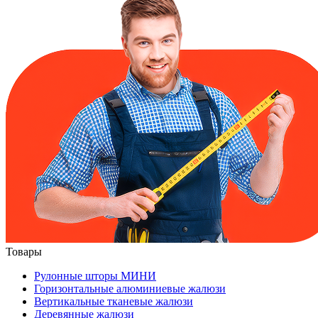
Товары
Рулонные шторы МИНИ
Горизонтальные алюминиевые жалюзи
Вертикальные тканевые жалюзи
Деревянные жалюзи