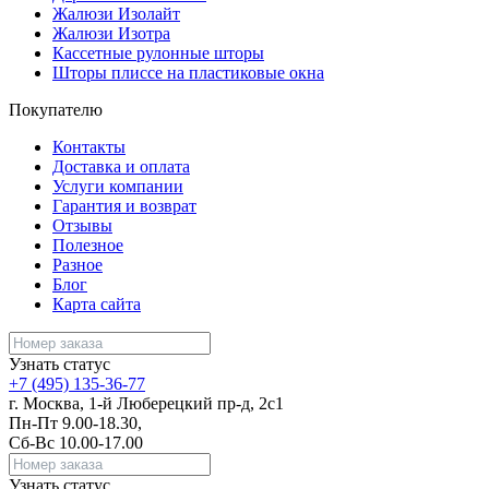
Жалюзи Изолайт
Жалюзи Изотра
Кассетные рулонные шторы
Шторы плиссе на пластиковые окна
Покупателю
Контакты
Доставка и оплата
Услуги компании
Гарантия и возврат
Отзывы
Полезное
Разное
Блог
Карта сайта
Узнать статус
+7 (495) 135-36-77
г. Москва, 1-й Люберецкий пр-д, 2с1
Пн-Пт 9.00-18.30,
Сб-Вс 10.00-17.00
Узнать статус