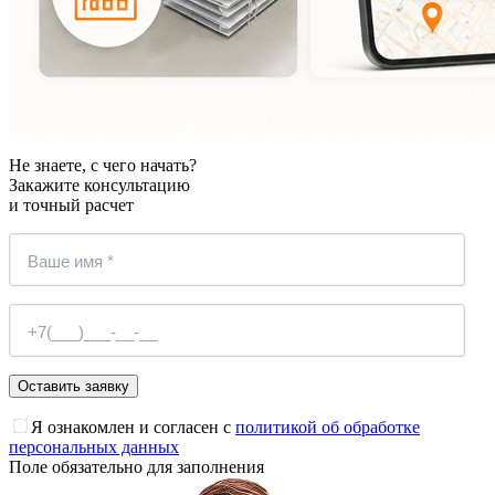
Не знаете, с чего начать?
Закажите консультацию
и точный расчет
Я ознакомлен и согласен с
политикой об обработке
персональных данных
Поле обязательно для заполнения