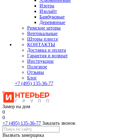
Алюминиевые
Изотра
Изолайт
Бамбуковые
Деревянные
Римские шторы
Вертикальные
Шторы плиссе
КОНТАКТЫ
Доставка и оплата
Гарантия и возврат
Инструкции
Полезное
Отзывы
Блог
+7
(495)
135-36-77
Замер на дом
0
0
+7 (495) 135-36-77
Заказать звонок
Вызвать замерщика