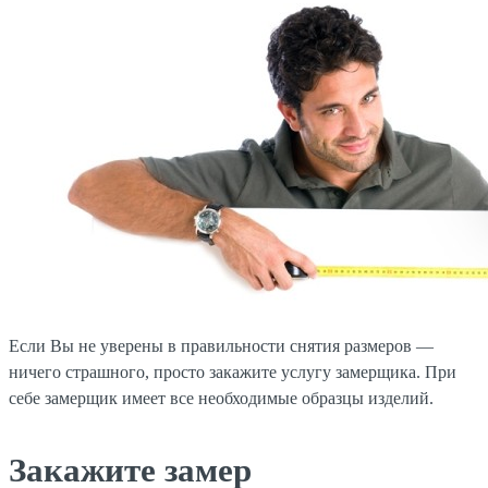
Если Вы не уверены в правильности снятия размеров —
ничего страшного, просто закажите услугу замерщика. При
себе замерщик имеет все необходимые образцы изделий.
Закажите замер