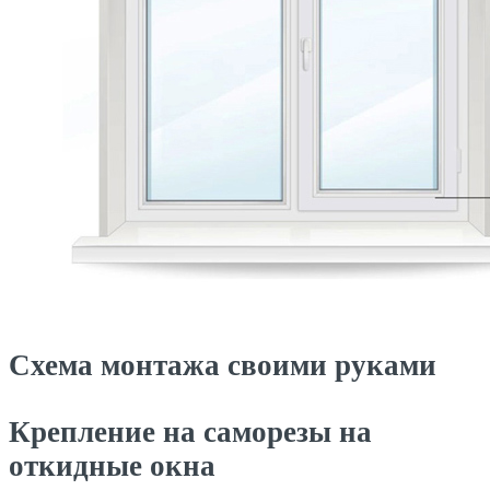
Схема монтажа своими руками
Крепление на саморезы на
откидные окна