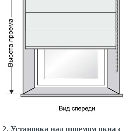
2. Установка над проемом окна с