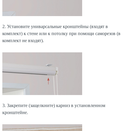
2. Установите униварсальные кронштейны (входят в
комплект) к стене или к потолку при помощи саморезов (в
комплект не входят).
3. Закрепите (защелкните) карниз в установленном
кронштейне.