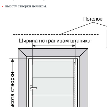
высоту створки целиком.