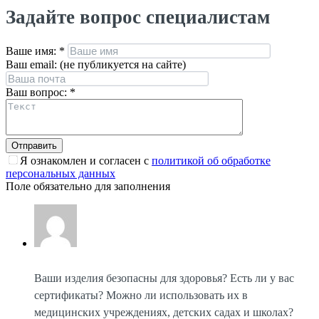
Задайте вопрос специалистам
Ваше имя:
*
Ваш email: (не публикуется на сайте)
Ваш вопрос:
*
Я ознакомлен и согласен с
политикой об обработке
персональных данных
Поле обязательно для заполнения
Ваши изделия безопасны для здоровья? Есть ли у вас
сертификаты? Можно ли использовать их в
медицинских учреждениях, детских садах и школах?