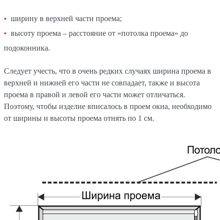
ширину в верхней части проема;
высоту проема – расстояние от «потолка проема» до
подоконника.
Следует учесть, что в очень редких случаях ширина проема в
верхней и нижней его части не совпадает, также и высота
проема в правой и левой его части может отличаться.
Поэтому, чтобы изделие вписалось в проем окна, необходимо
от ширины и высоты проема отнять по 1 см.