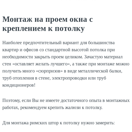
Монтаж на проем окна с
креплением к потолку
Наиболее предпочтительный вариант для большинства
квартир и офисов со стандартной высотой потолка при
необходимости закрыть проем целиком. Зачастую материал
стен «оставляет желать лучшего», а также при монтаже можно
получить много «сюрпризов» в виде металлической балки,
труб отопления в стене, электропроводки или труб
кондиционеров!
Поэтому, если Вы не имеете достаточного опыта в монтажных
работах, рекомендуем крепить жалюзи к потолку.
Для монтажа римских штор к потолку нужно замерить: