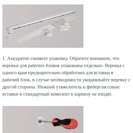
1. Аккуратно снимите упаковку. Обратите внимание, что
веревки для рабочих блоков упакованы отдельно. Веревка с
одного края предварительно обработана для вставки в
рабочий блок, в случае необходимости укорачивайте веревку с
другой стороны. Нижний утяжелитель и фиберглассовые
вставки в стандартный комплект к карнизу не входят.