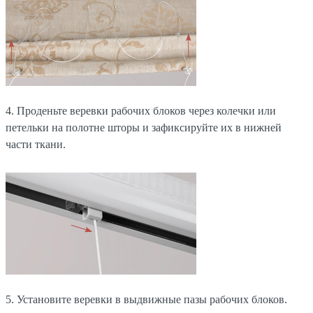
4. Проденьте веревки рабочих блоков через колечки или
петельки на полотне шторы и зафиксируйте их в нижней
части ткани.
5. Установите веревки в выдвижные пазы рабочих блоков.