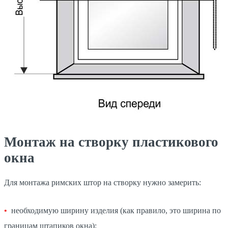
Монтаж на створку пластикового
окна
Для монтажа римских штор на створку нужно замерить:
необходимую ширину изделия (как правило, это ширина по
границам штапиков окна);