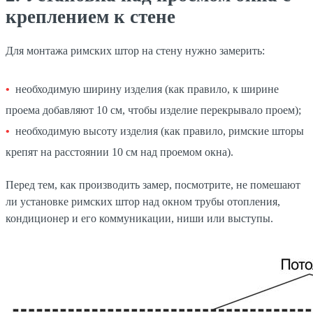
креплением к стене
Для монтажа римских штор на стену нужно замерить:
необходимую ширину изделия (как правило, к ширине
проема добавляют 10 см, чтобы изделие перекрывало проем);
необходимую высоту изделия (как правило, римские шторы
крепят на расстоянии 10 см над проемом окна).
Перед тем, как производить замер, посмотрите, не помешают
ли установке римских штор над окном трубы отопления,
кондиционер и его коммуникации, ниши или выступы.