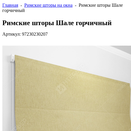
Главная
-
Римские шторы на окна
- Римские шторы Шале
горчичный
Римские шторы Шале горчичный
Артикул:
97230230207