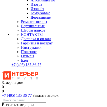
Алюминиевые
Изотра
Изолайт
Бамбуковые
Деревянные
Римские шторы
Вертикальные
Шторы плиссе
КОНТАКТЫ
Доставка и оплата
Гарантия и возврат
Инструкции
Полезное
Отзывы
Блог
+7
(495)
135-36-77
Замер на дом
0
0
+7 (495) 135-36-77
Заказать звонок
Вызвать замерщика