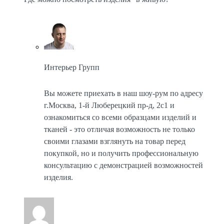
Интерьер Групп
Вы можете приехать в наш шоу-рум по адресу
г.Москва, 1-й Люберецкий пр-д, 2с1 и
ознакомиться со всеми образцами изделий и
тканей - это отличая возможность не только
своими глазами взглянуть на товар перед
покупкой, но и получить профессиональную
консультацию с демонстрацией возможностей
изделия.