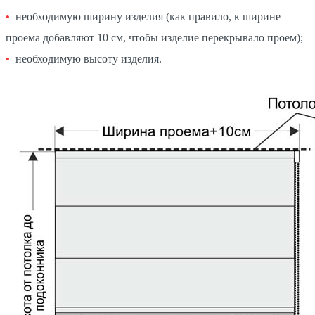
необходимую ширину изделия (как правило, к ширине
проема добавляют 10 см, чтобы изделие перекрывало проем);
необходимую высоту изделия.