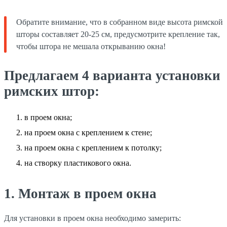
Обратите внимание, что в собранном виде высота римской
шторы составляет 20-25 см, предусмотрите крепление так,
чтобы штора не мешала открыванию окна!
Предлагаем 4 варианта установки
римских штор:
в проем окна;
на проем окна с креплением к стене;
на проем окна с креплением к потолку;
на створку пластикового окна.
1. Монтаж в проем окна
Для установки в проем окна необходимо замерить: