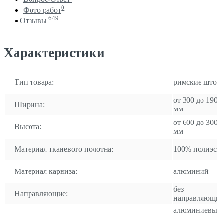
0
Фото работ
649
Отзывы
Характеристики
Тип товара:
римские шт
от 300 до 19
Ширина:
мм
от 600 до 30
Высота:
мм
Материал тканевого полотна:
100% полиэс
Материал карниза:
алюминий
без
Направляющие:
направляющ
алюминиевы