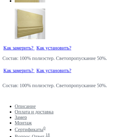
Как замерить?
Как установить?
Состав: 100% полиэстер. Светопропускание 50%.
Как замерить?
Как установить?
Состав: 100% полиэстер. Светопропускание 50%.
Описание
Оплата и доставка
Замер
Монтаж
0
Сертификаты
18
Вопрос-Ответ