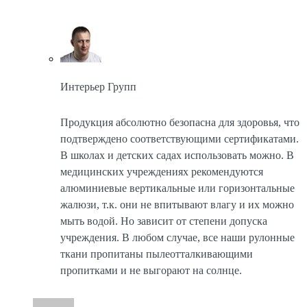
Интерьер Групп
Продукция абсолютно безопасна для здоровья, что
подтверждено соответствующими сертификатами.
В школах и детских садах использовать можно. В
медицинских учреждениях рекомендуются
алюминиевые вертикальные или горизонтальные
жалюзи, т.к. они не впитывают влагу и их можно
мыть водой. Но зависит от степени допуска
учреждения. В любом случае, все наши рулонные
ткани пропитаны пылеотталкивающими
пропитками и не выгорают на солнце.