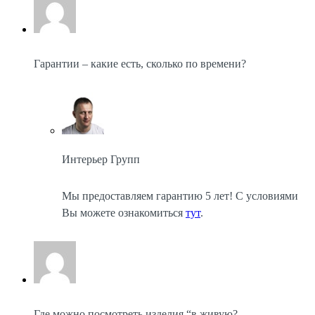
Гарантии – какие есть, сколько по времени?
Интерьер Групп
Мы предоставляем гарантию 5 лет! С условиями
Вы можете ознакомиться
тут
.
Где можно посмотреть изделия “в живую?