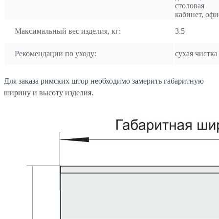
столовая
кабинет, офи
Максимальный вес изделия, кг:
3.5
Рекомендации по уходу:
сухая чистка
Для заказа римских штор необходимо замерить габаритную
ширину и высоту изделия.