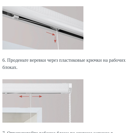
6. Проденьте веревки через пластиковые крючки на рабочих
блоках.