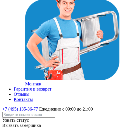
Монтаж
Гарантия и возврат
Отзывы
Контакты
+7 (495) 135-36-77
Ежедневно с 09:00 до 21:00
Узнать статус
Вызвать замерщика