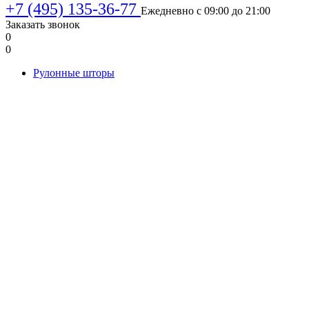
+7 (495) 135-36-77
Ежедневно с 09:00 до 21:00
Заказать звонок
0
0
Рулонные шторы