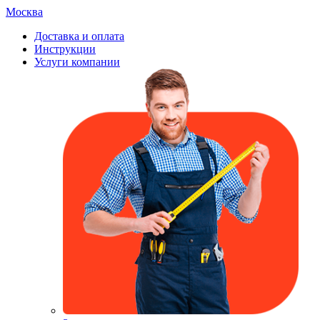
Москва
Доставка и оплата
Инструкции
Услуги компании