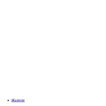
Жалюзи