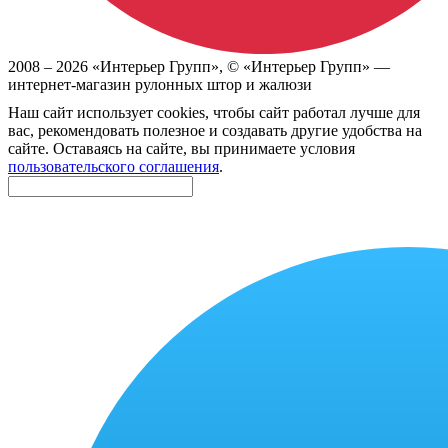
2008 –
2026
«Интерьер Групп»
, ©
«Интерьер Групп» —
интернет-магазин рулонных штор и жалюзи
Наш сайт использует cookies, чтобы сайт работал лучше для
вас, рекомендовать полезное и создавать другие удобства на
сайте. Оставаясь на сайте, вы принимаете условия
пользовательского соглашения
.