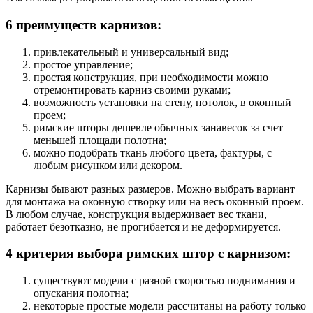
6 преимуществ карнизов:
привлекательный и универсальный вид;
простое управление;
простая конструкция, при необходимости можно
отремонтировать карниз своими руками;
возможность установки на стену, потолок, в оконный
проем;
римские шторы дешевле обычных занавесок за счет
меньшей площади полотна;
можно подобрать ткань любого цвета, фактуры, с
любым рисунком или декором.
Карнизы бывают разных размеров. Можно выбрать вариант
для монтажа на оконную створку или на весь оконный проем.
В любом случае, конструкция выдерживает вес ткани,
работает безотказно, не прогибается и не деформируется.
4 критерия выбора римских штор с карнизом:
существуют модели с разной скоростью поднимания и
опускания полотна;
некоторые простые модели рассчитаны на работу только