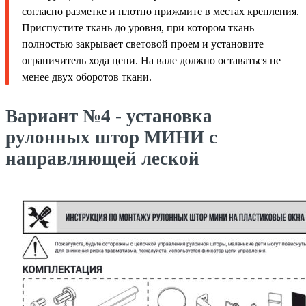
согласно разметке и плотно прижмите в местах крепления.
Приспустите ткань до уровня, при котором ткань
полностью закрывает световой проем и установите
ограничитель хода цепи. На вале должно оставаться не
менее двух оборотов ткани.
Вариант №4 - установка
рулонных штор МИНИ с
направляющей леской