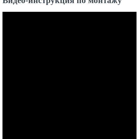
Видео-инструкция по монтажу