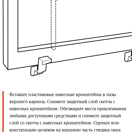
Вставьте пластиковые навесные кронштейны в пазы
верхнего карниза. Снимите защитный слой скотча с
навесных кронштейнов. Обезжирьте места приклеивания
любыми доступными средствами и снимите защитный
слой со скотча с навесных кронштейнов. Оденьте всю
конструкцию целиком на верхнюю часть створки окна