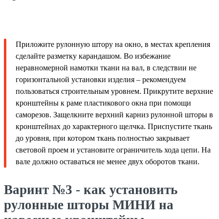
Приложите рулонную штору на окно, в местах крепления
сделайте разметку карандашом. Во избежание
неравномерной намотки ткани на вал, в следствии не
горизонтальной установки изделия – рекомендуем
пользоваться строительным уровнем. Прикрутите верхние
кронштейны к раме пластикового окна при помощи
саморезов. Защелкните верхний карниз рулонной шторы в
кронштейнах до характерного щелчка. Приспустите ткань
до уровня, при котором ткань полностью закрывает
световой проем и установите ограничитель хода цепи. На
вале должно оставаться не менее двух оборотов ткани.
Варинт №3 - как установить
рулонные шторы МИНИ на