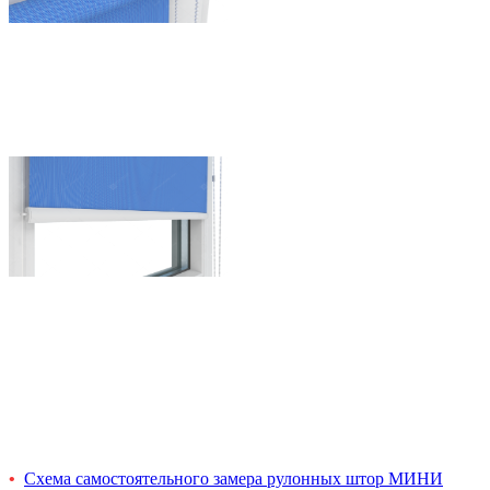
Схема самостоятельного замера рулонных штор МИНИ