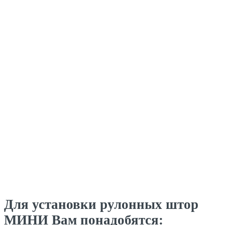
Для установки рулонных штор
МИНИ Вам понадобятся: