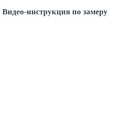
Видео-инструкция по замеру