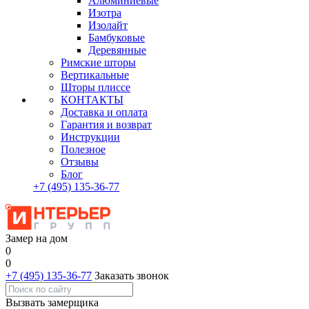
Алюминиевые
Изотра
Изолайт
Бамбуковые
Деревянные
Римские шторы
Вертикальные
Шторы плиссе
КОНТАКТЫ
Доставка и оплата
Гарантия и возврат
Инструкции
Полезное
Отзывы
Блог
+7
(495)
135-36-77
Замер на дом
0
0
+7 (495) 135-36-77
Заказать звонок
Вызвать замерщика