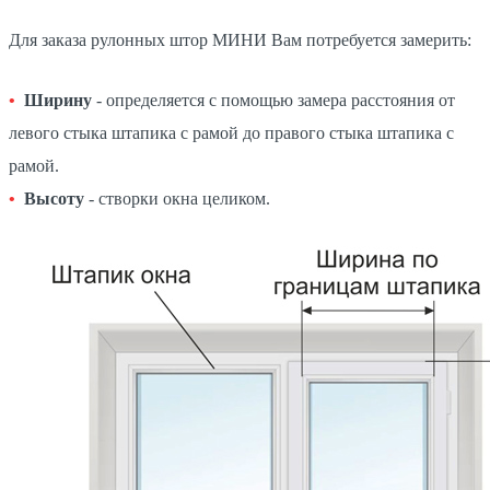
Для заказа рулонных штор МИНИ Вам потребуется замерить:
Ширину
- определяется с помощью замера расстояния от
левого стыка штапика с рамой до правого стыка штапика с
рамой.
Высоту
- створки окна целиком.