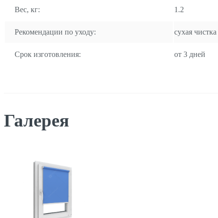
Вес, кг:
1.2
Рекомендации по уходу:
сухая чистка
Срок изготовления:
от 3 дней
Галерея