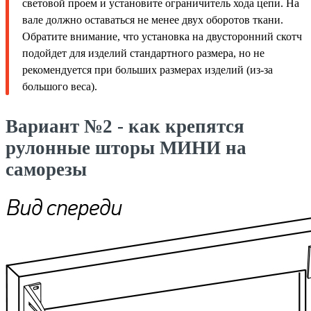
световой проем и установите ограничитель хода цепи. На
вале должно оставаться не менее двух оборотов ткани.
Обратите внимание, что установка на двусторонний скотч
подойдет для изделий стандартного размера, но не
рекомендуется при больших размерах изделий (из-за
большого веса).
Вариант №2 - как крепятся
рулонные шторы МИНИ на
саморезы