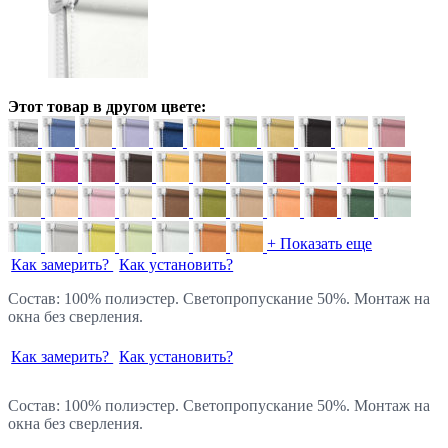
Этот товар в другом цвете:
+ Показать еще
Как замерить?
Как установить?
Состав: 100% полиэстер. Светопропускание 50%. Монтаж на
окна без сверления.
Как замерить?
Как установить?
Состав: 100% полиэстер. Светопропускание 50%. Монтаж на
окна без сверления.