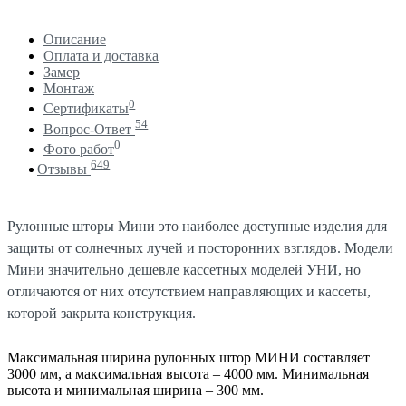
Описание
Оплата и доставка
Замер
Монтаж
0
Сертификаты
54
Вопрос-Ответ
0
Фото работ
649
Отзывы
Рулонные шторы Мини это наиболее доступные изделия для
защиты от солнечных лучей и посторонних взглядов. Модели
Мини значительно дешевле кассетных моделей УНИ, но
отличаются от них отсутствием направляющих и кассеты,
которой закрыта конструкция.
Максимальная ширина рулонных штор МИНИ составляет
3000 мм, а максимальная высота – 4000 мм. Минимальная
высота и минимальная ширина – 300 мм.