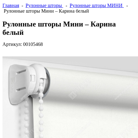
Главная
-
Рулонные шторы
-
Рулонные шторы МИНИ
-
Рулонные шторы Мини – Карина белый
Рулонные шторы Мини – Карина
белый
Артикул:
00105468