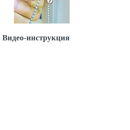
Видео-инструкция