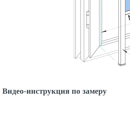
Видео-инструкция по замеру