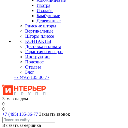
Алюминиевые
Изотра
Изолайт
Бамбуковые
Деревянные
Римские шторы
Вертикальные
Шторы плиссе
КОНТАКТЫ
Доставка и оплата
Гарантия и возврат
Инструкции
Полезное
Отзывы
Блог
+7
(495)
135-36-77
Замер на дом
0
0
+7 (495) 135-36-77
Заказать звонок
Вызвать замерщика