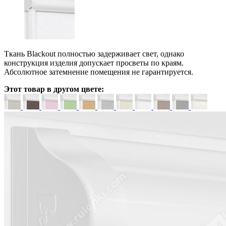
Ткань Blackout полностью задерживает свет, однако
конструкция изделия допускает просветы по краям.
Абсолютное затемнение помещения не гарантируется.
Этот товар в другом цвете: