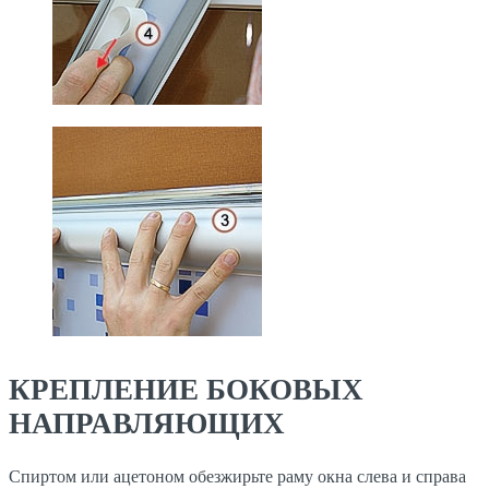
КРЕПЛЕНИЕ БОКОВЫХ
НАПРАВЛЯЮЩИХ
Спиртом или ацетоном обезжирьте раму окна слева и справа