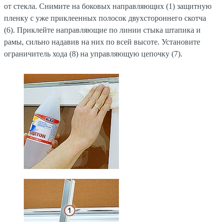
от стекла. Снимите на боковых направляющих (1) защитную
пленку с уже приклеенных полосок двухстороннего скотча
(6). Приклейте направляющие по линии стыка штапика и
рамы, сильно надавив на них по всей высоте. Установите
ограничитель хода (8) на управляющую цепочку (7).