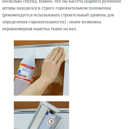
несколько секунд. Важно, что бы кассета (карниз) рулонной
шторы находился в строго горизонтальном положении
(рекомендуется использовать строительный уровень для
определения горизонтальности) - иначе возможна
неравномерная намотка ткани на вал.