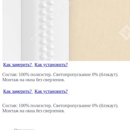
Как замерить?
Как установить?
Состав: 100% полиэстер. Светопропускание 0% (блэкаут).
Монтаж на окна без сверления.
Как замерить?
Как установить?
Состав: 100% полиэстер. Светопропускание 0% (блэкаут).
Монтаж на окна без сверления.