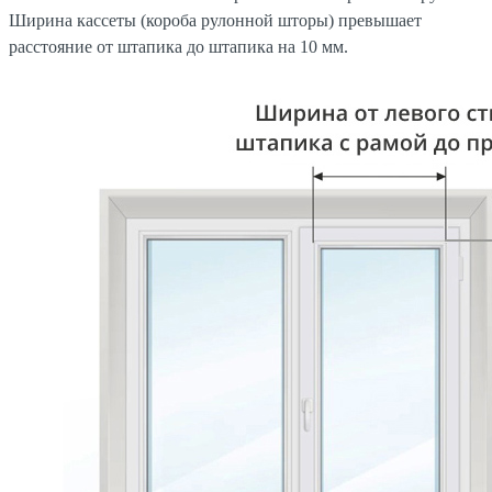
Ширина кассеты (короба рулонной шторы) превышает
расстояние от штапика до штапика на 10 мм.