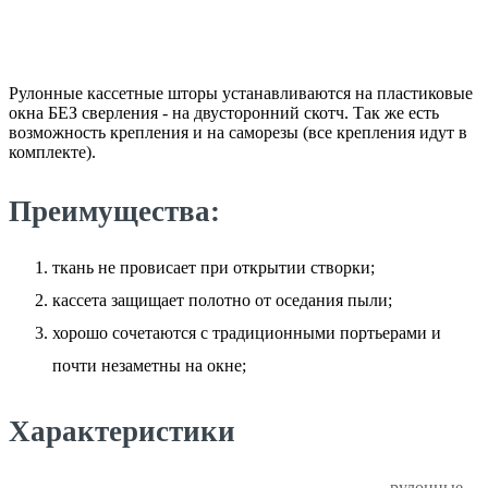
Рулонные кассетные шторы устанавливаются на пластиковые
окна БЕЗ сверления - на двусторонний скотч. Так же есть
возможность крепления и на саморезы (все крепления идут в
комплекте).
Преимущества:
ткань не провисает при открытии створки;
кассета защищает полотно от оседания пыли;
хорошо сочетаются с традиционными портьерами и
почти незаметны на окне;
Характеристики
рулонные