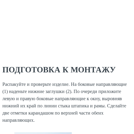
ПОДГОТОВКА К МОНТАЖУ
Распакуйте и проверьте изделие. На боковые направляющие
(1) наденьте нижние заглушки (2). По очереди приложите
левую и правую боковые направляющие к окну, выровняв
нижний их край по линии стыка штапика и рамы. Сделайте
две отметки карандашом по верхней части обеих
направляющих.