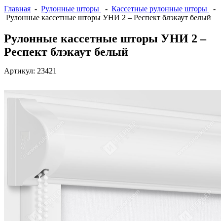
Главная
-
Рулонные шторы
-
Кассетные рулонные шторы
-
Рулонные кассетные шторы УНИ 2 – Респект блэкаут белый
Рулонные кассетные шторы УНИ 2 –
Респект блэкаут белый
Артикул:
23421