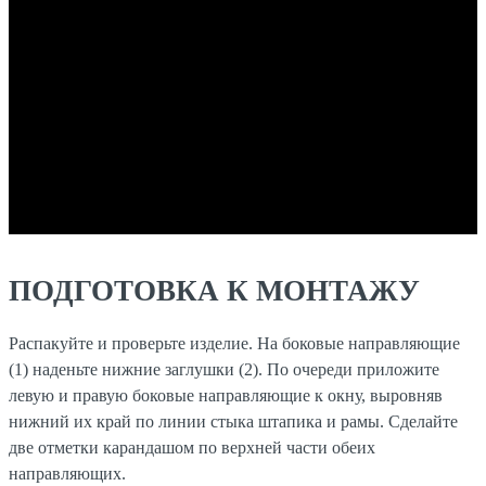
ПОДГОТОВКА К МОНТАЖУ
Распакуйте и проверьте изделие. На боковые направляющие
(1) наденьте нижние заглушки (2). По очереди приложите
левую и правую боковые направляющие к окну, выровняв
нижний их край по линии стыка штапика и рамы. Сделайте
две отметки карандашом по верхней части обеих
направляющих.