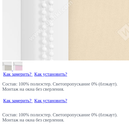
Как замерить?
Как установить?
Состав: 100% полиэстер. Светопропускание 0% (блэкаут).
Монтаж на окна без сверления.
Как замерить?
Как установить?
Состав: 100% полиэстер. Светопропускание 0% (блэкаут).
Монтаж на окна без сверления.