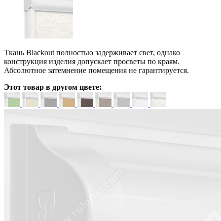
Ткань Blackout полностью задерживает свет, однако
конструкция изделия допускает просветы по краям.
Абсолютное затемнение помещения не гарантируется.
Этот товар в другом цвете: