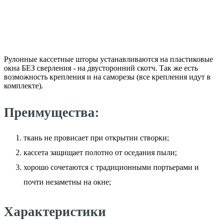
Рулонные кассетные шторы устанавливаются на пластиковые
окна БЕЗ сверления - на двусторонний скотч. Так же есть
возможность крепления и на саморезы (все крепления идут в
комплекте).
Преимущества:
ткань не провисает при открытии створки;
кассета защищает полотно от оседания пыли;
хорошо сочетаются с традиционными портьерами и
почти незаметны на окне;
Характеристики