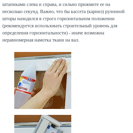
штапиками слева и справа, и сильно прижмите ее на
несколько секунд. Важно, что бы кассета (карниз) рулонной
шторы находился в строго горизонтальном положении
(рекомендуется использовать строительный уровень для
определения горизонтальности) - иначе возможна
неравномерная намотка ткани на вал.