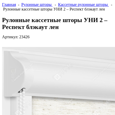
Главная
-
Рулонные шторы
-
Кассетные рулонные шторы
-
Рулонные кассетные шторы УНИ 2 – Респект блэкаут лен
Рулонные кассетные шторы УНИ 2 –
Респект блэкаут лен
Артикул:
23426