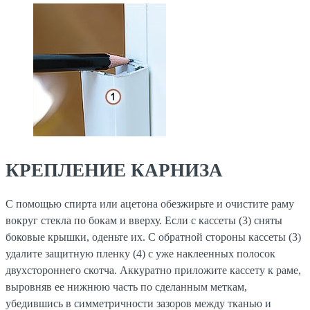
КРЕПЛЕНИЕ КАРНИЗА
С помощью спирта или ацетона обезжирьте и очистите раму
вокруг стекла по бокам и вверху. Если с кассеты (3) сняты
боковые крышки, оденьте их. С обратной стороны кассеты (3)
удалите защитную пленку (4) с уже наклеенных полосок
двухстороннего скотча. Аккуратно приложите кассету к раме,
выровняв ее нижнюю часть по сделанным меткам,
убедившись в симметричности зазоров между тканью и