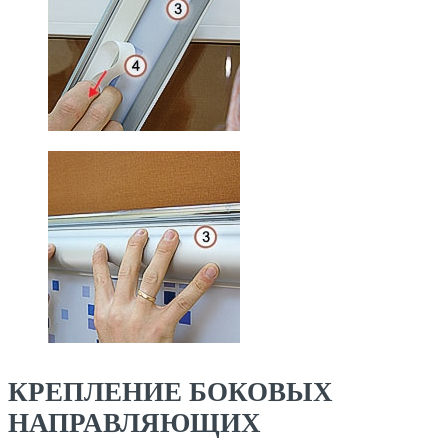
КРЕПЛЕНИЕ БОКОВЫХ
НАПРАВЛЯЮЩИХ