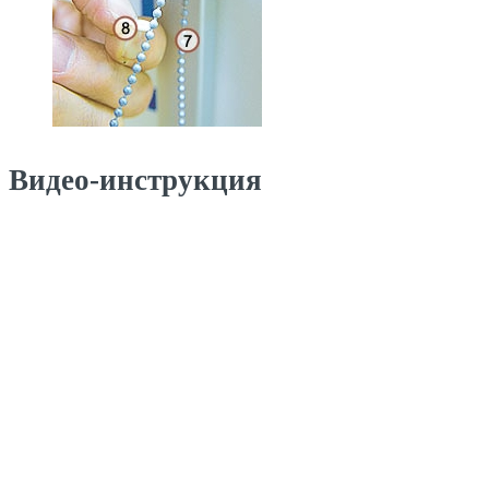
Видео-инструкция