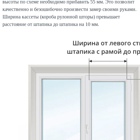
высоты по схеме необходимо прибавить 55 мм. Это позволит
качественно и безошибочно произвести замер своими руками.
Ширина кассеты (короба рулонной шторы) превышает
расстояние от штапика до штапика на 10 мм.