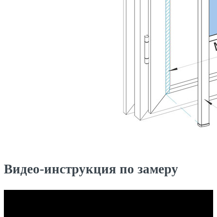
Видео-инструкция по замеру