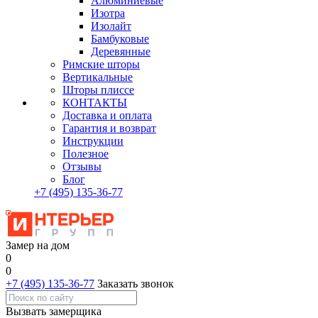
Алюминиевые
Изотра
Изолайт
Бамбуковые
Деревянные
Римские шторы
Вертикальные
Шторы плиссе
КОНТАКТЫ
Доставка и оплата
Гарантия и возврат
Инструкции
Полезное
Отзывы
Блог
+7
(495)
135-36-77
Замер на дом
0
0
+7 (495) 135-36-77
Заказать звонок
Вызвать замерщика