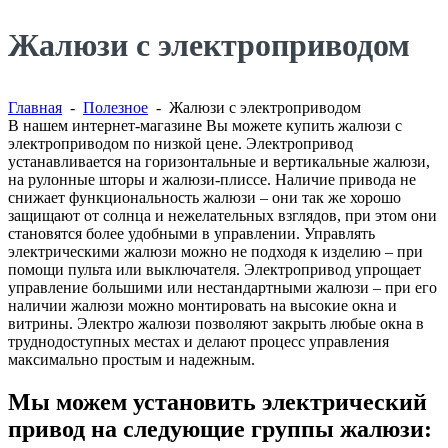
Жалюзи с электроприводом
Главная
-
Полезное
- Жалюзи с электроприводом
В нашем интернет-магазине Вы можете купить жалюзи с
электроприводом по низкой цене. Электропривод
устанавливается на горизонтальные и вертикальные жалюзи,
на рулонные шторы и жалюзи-плиссе. Наличие привода не
снижает функциональность жалюзи – они так же хорошо
защищают от солнца и нежелательных взглядов, при этом они
становятся более удобными в управлении. Управлять
электрическими жалюзи можно не подходя к изделию – при
помощи пульта или выключателя. Электропривод упрощает
управление большими или нестандартными жалюзи – при его
наличии жалюзи можно монтировать на высокие окна и
витрины. Электро жалюзи позволяют закрыть любые окна в
труднодоступных местах и делают процесс управления
максимально простым и надежным.
Мы можем установить электрический
привод на следующие группы жалюзи: