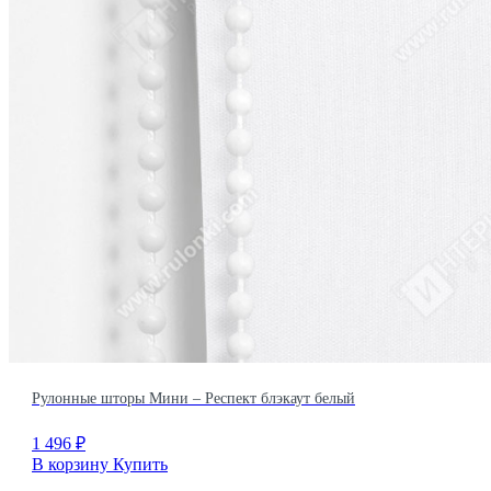
Рулонные шторы Мини – Респект блэкаут белый
1 496
₽
В корзину
Купить