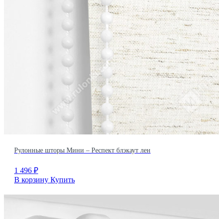
Рулонные шторы Мини – Респект блэкаут лен
1 496
₽
В корзину
Купить