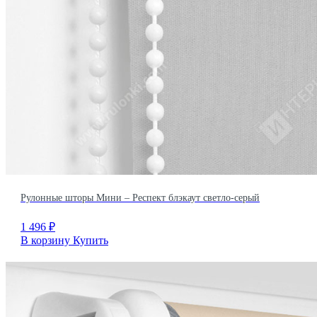
Рулонные шторы Мини – Респект блэкаут светло-серый
1 496
₽
В корзину
Купить