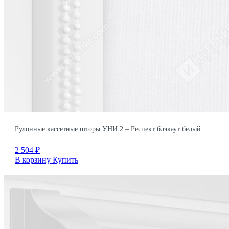
Рулонные кассетные шторы УНИ 2 – Респект блэкаут белый
2 504
₽
В корзину
Купить