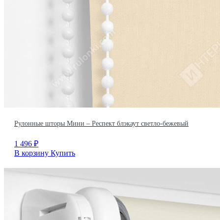
Рулонные шторы Мини – Респект блэкаут светло-бежевый
1 496
₽
В корзину
Купить