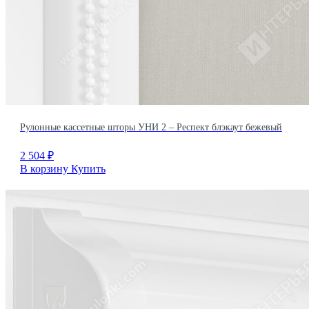
Рулонные кассетные шторы УНИ 2 – Респект блэкаут бежевый
2 504
₽
В корзину
Купить