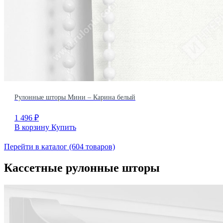
Рулонные шторы Мини – Карина белый
1 496
₽
В корзину
Купить
Перейти в каталог
(604 товаров)
Кассетные рулонные шторы