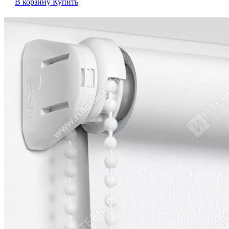
В корзину
Купить