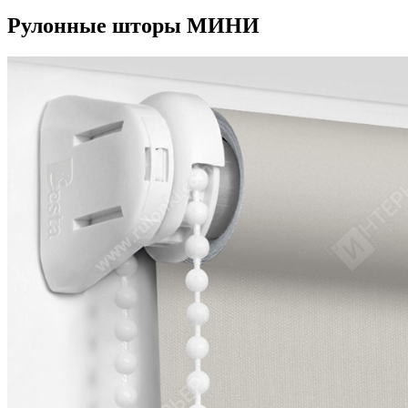
Рулонные шторы МИНИ