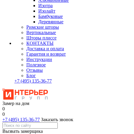
Алюминиевые
Изотра
Изолайт
Бамбуковые
Деревянные
Римские шторы
Вертикальные
Шторы плиссе
КОНТАКТЫ
Доставка и оплата
Гарантия и возврат
Инструкции
Полезное
Отзывы
Блог
+7
(495)
135-36-77
Замер на дом
0
0
+7 (495) 135-36-77
Заказать звонок
Вызвать замерщика