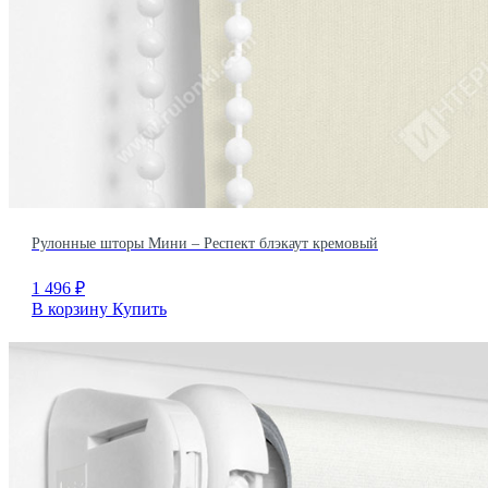
Рулонные шторы Мини – Респект блэкаут кремовый
1 496
₽
В корзину
Купить